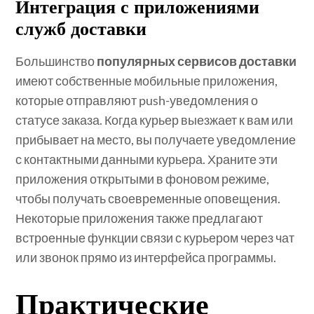
Интеграция с приложениями
служб доставки
Большинство
популярных сервисов доставки
имеют собственные мобильные приложения,
которые отправляют push-уведомления о
статусе заказа. Когда курьер выезжает к вам или
прибывает на место, вы получаете уведомление
с контактными данными курьера. Храните эти
приложения открытыми в фоновом режиме,
чтобы получать своевременные оповещения.
Некоторые приложения также предлагают
встроенные функции связи с курьером через чат
или звонок прямо из интерфейса программы.
Практические