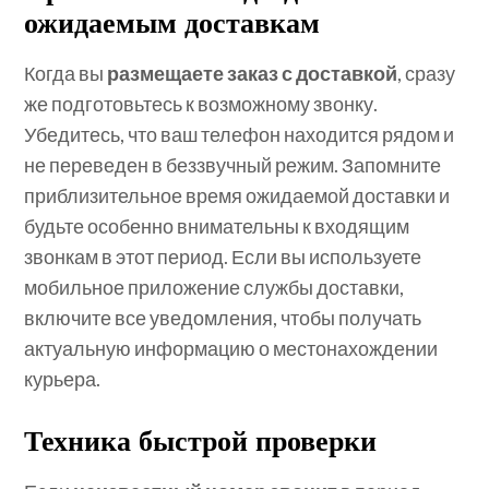
ожидаемым доставкам
Когда вы
размещаете заказ с доставкой
, сразу
же подготовьтесь к возможному звонку.
Убедитесь, что ваш телефон находится рядом и
не переведен в беззвучный режим. Запомните
приблизительное время ожидаемой доставки и
будьте особенно внимательны к входящим
звонкам в этот период. Если вы используете
мобильное приложение службы доставки,
включите все уведомления, чтобы получать
актуальную информацию о местонахождении
курьера.
Техника быстрой проверки