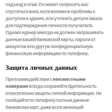
подъезд и этаж. Он может попросить вас
спуститься вниз, если возникли проблемы с
доступом в здание, или уточнить детали заказа
для подтверждения личности получателя.
Однако курьер никогда не должен запрашивать
данные вашей банковской карты, пароли от
аккаунтов или другую конфиденциальную
финансовую информацию по телефону.
Защита личных данных
При взаимодействии с
неизвестными
номерами
всегда сохраняйте бдительность
относительно защиты личной информации. Не
сообщайте по телефону полные данные
банковских карт, даже если звонящий