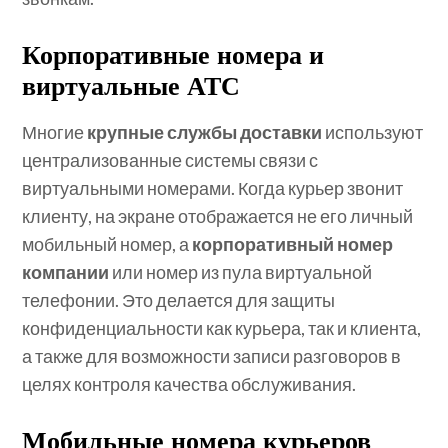
Корпоративные номера и
виртуальные АТС
Многие
крупные службы доставки
используют
централизованные системы связи с
виртуальными номерами. Когда курьер звонит
клиенту, на экране отображается не его личный
мобильный номер, а
корпоративный номер
компании
или номер из пула виртуальной
телефонии. Это делается для защиты
конфиденциальности как курьера, так и клиента,
а также для возможности записи разговоров в
целях контроля качества обслуживания.
Мобильные номера курьеров