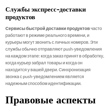
Службы экспресс-доставки
продуктов
Сервисы быстрой доставки продуктов
часто
работают в режиме реального времени, и
курьеры могут звонить с личных номеров. Эти
службы обычно отправляют push-уведомления
на каждом этапе: когда заказ принят в обработку,
когда курьер забрал товары и когда он
находится у вашей двери. Синхронизация
звонка с push-уведомлением является
надежным способом идентификации.
Правовые аспекты