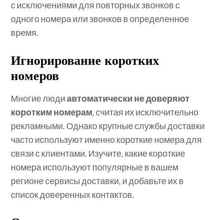
с исключениями для повторных звонков с
одного номера или звонков в определенное
время.
Игнорирование коротких
номеров
Многие люди
автоматически не доверяют
коротким номерам
, считая их исключительно
рекламными. Однако крупные службы доставки
часто используют именно короткие номера для
связи с клиентами. Изучите, какие короткие
номера используют популярные в вашем
регионе сервисы доставки, и добавьте их в
список доверенных контактов.