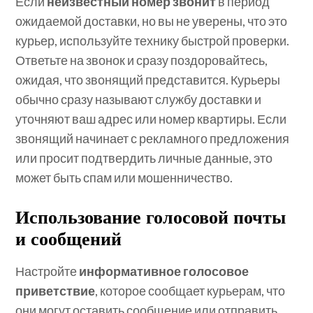
Если
неизвестный номер звонит
в период
ожидаемой доставки, но вы не уверены, что это
курьер, используйте технику быстрой проверки.
Ответьте на звонок и сразу поздоровайтесь,
ожидая, что звонящий представится. Курьеры
обычно сразу называют службу доставки и
уточняют ваш адрес или номер квартиры. Если
звонящий начинает с рекламного предложения
или просит подтвердить личные данные, это
может быть спам или мошенничество.
Использование голосовой почты
и сообщений
Настройте
информативное голосовое
приветствие
, которое сообщает курьерам, что
они могут оставить сообщение или отправить