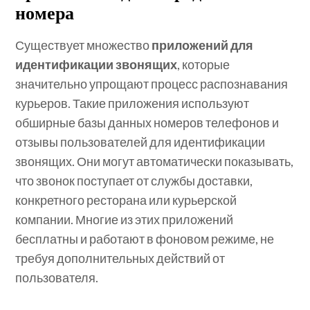
номера
Существует множество
приложений для
идентификации звонящих
, которые
значительно упрощают процесс распознавания
курьеров. Такие приложения используют
обширные базы данных номеров телефонов и
отзывы пользователей для идентификации
звонящих. Они могут автоматически показывать,
что звонок поступает от службы доставки,
конкретного ресторана или курьерской
компании. Многие из этих приложений
бесплатны и работают в фоновом режиме, не
требуя дополнительных действий от
пользователя.