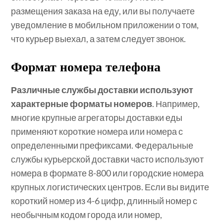
размещения заказа на еду, или вы получаете
уведомление в мобильном приложении о том,
что курьер выехал, а затем следует звонок.
Формат номера телефона
Различные службы доставки используют
характерные форматы номеров
. Например,
многие крупные агрегаторы доставки еды
применяют короткие номера или номера с
определенными префиксами. Федеральные
службы курьерской доставки часто используют
номера в формате 8-800 или городские номера
крупных логистических центров. Если вы видите
короткий номер из 4-6 цифр, длинный номер с
необычным кодом города или номер,