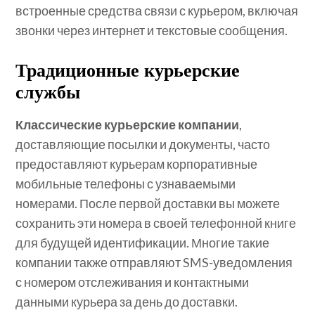
встроенные средства связи с курьером, включая
звонки через интернет и текстовые сообщения.
Традиционные курьерские
службы
Классические курьерские компании
,
доставляющие посылки и документы, часто
предоставляют курьерам корпоративные
мобильные телефоны с узнаваемыми
номерами. После первой доставки вы можете
сохранить эти номера в своей телефонной книге
для будущей идентификации. Многие такие
компании также отправляют SMS-уведомления
с номером отслеживания и контактными
данными курьера за день до доставки.