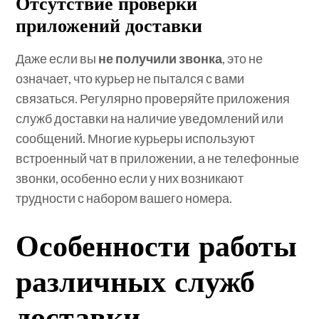
Отсутствие проверки
приложений доставки
Даже если вы
не получили звонка
, это не
означает, что курьер не пытался с вами
связаться. Регулярно проверяйте приложения
служб доставки на наличие уведомлений или
сообщений. Многие курьеры используют
встроенный чат в приложении, а не телефонные
звонки, особенно если у них возникают
трудности с набором вашего номера.
Особенности работы
различных служб
доставки