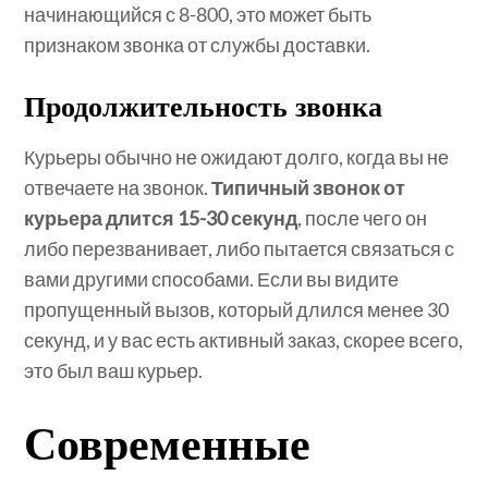
начинающийся с 8-800, это может быть
признаком звонка от службы доставки.
Продолжительность звонка
Курьеры обычно не ожидают долго, когда вы не
отвечаете на звонок.
Типичный звонок от
курьера длится 15-30 секунд
, после чего он
либо перезванивает, либо пытается связаться с
вами другими способами. Если вы видите
пропущенный вызов, который длился менее 30
секунд, и у вас есть активный заказ, скорее всего,
это был ваш курьер.
Современные