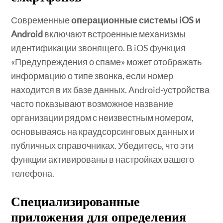
Современные
операционные системы iOS и
Android
включают встроенные механизмы
идентификации звонящего. В iOS функция
«Предупреждения о спаме» может отображать
информацию о типе звонка, если номер
находится в их базе данных. Android-устройства
часто показывают возможное название
организации рядом с неизвестным номером,
основываясь на краудсорсинговых данных и
публичных справочниках. Убедитесь, что эти
функции активированы в настройках вашего
телефона.
Специализированные
приложения для определения