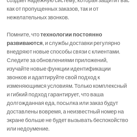
как от пропущенных заказов, так и от
нежелательных звонков.
Помните, что
технологии постоянно
развиваются
, и службы доставки регулярно
внедряют новые способы связи с клиентами.
Следите за обновлениями приложений,
изучайте новые функции идентификации
звонков и адаптируйте свой подход к
изменяющимся условиям. Только комплексный
и гибкий подход гарантирует, что ваша
долгожданная еда, посылка или заказ будут
доставлены вовремя, а неизвестный номер на
экране больше не будет вызывать беспокойство
или недоумение.