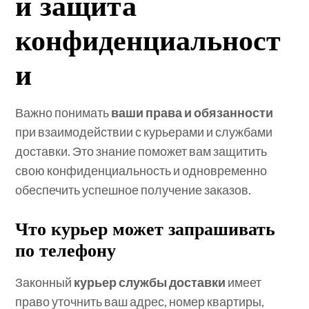
и защита
конфиденциальност
и
Важно понимать
ваши права и обязанности
при взаимодействии с курьерами и службами
доставки. Это знание поможет вам защитить
свою конфиденциальность и одновременно
обеспечить успешное получение заказов.
Что курьер может запрашивать
по телефону
Законный
курьер службы доставки
имеет
право уточнить ваш адрес, номер квартиры,