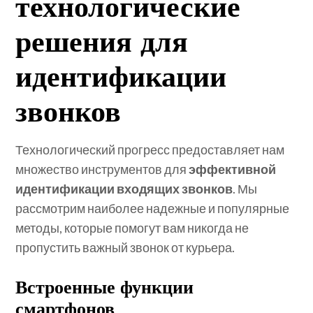
технологические
решения для
идентификации
звонков
Технологический прогресс предоставляет нам
множество инструментов для
эффективной
идентификации входящих звонков
. Мы
рассмотрим наиболее надежные и популярные
методы, которые помогут вам никогда не
пропустить важный звонок от курьера.
Встроенные функции
смартфонов