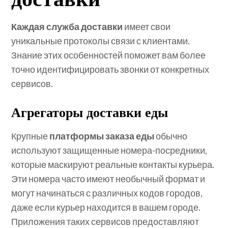
Каждая служба доставки
имеет свои
уникальные протоколы связи с клиентами.
Знание этих особенностей поможет вам более
точно идентифицировать звонки от конкретных
сервисов.
Агрегаторы доставки еды
Крупные
платформы заказа еды
обычно
используют защищенные номера-посредники,
которые маскируют реальные контакты курьера.
Эти номера часто имеют необычный формат и
могут начинаться с различных кодов городов,
даже если курьер находится в вашем городе.
Приложения таких сервисов предоставляют