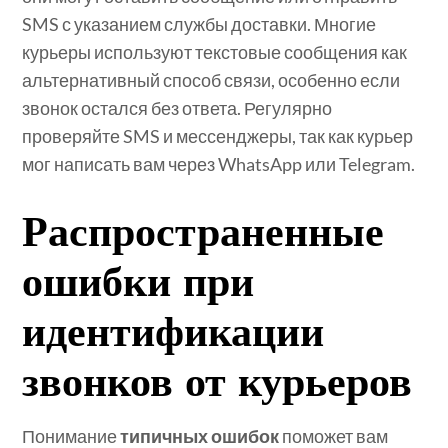
SMS с указанием службы доставки. Многие
курьеры используют текстовые сообщения как
альтернативный способ связи, особенно если
звонок остался без ответа. Регулярно
проверяйте SMS и мессенджеры, так как курьер
мог написать вам через WhatsApp или Telegram.
Распространенные
ошибки при
идентификации
звонков от курьеров
Понимание
типичных ошибок
поможет вам