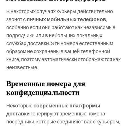
В некоторых случаях курьеры действительно
звонят с
личных мобильных телефонов
,
особенно если они работают как независимые
подрядчики или в небольших локальных
службах доставки. Эти номера естественным
образом не сохранены в вашей телефонной
книге, поэтому автоматически отображаются как
неизвестные.
Временные номера для
конфиденциальности
Некоторые
современные платформы
доставки
генерируют временные номера-
посредники, которые соединяют вас с курьером,