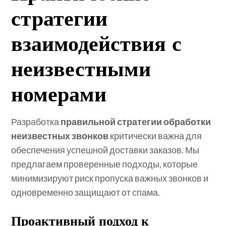
стратегии
взаимодействия с
неизвестными
номерами
Разработка
правильной стратегии обработки
неизвестных звонков
критически важна для
обеспечения успешной доставки заказов. Мы
предлагаем проверенные подходы, которые
минимизируют риск пропуска важных звонков и
одновременно защищают от спама.
Проактивный подход к