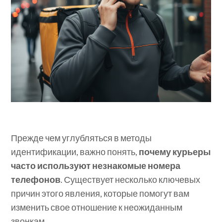
Прежде чем углубляться в методы
идентификации, важно понять,
почему курьеры
часто используют незнакомые номера
телефонов
. Существует несколько ключевых
причин этого явления, которые помогут вам
изменить свое отношение к неожиданным
звонкам.