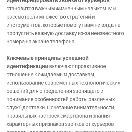
становится важным жизненным навыком. Мы
рассмотрели множество стратегий и
инструментов, которые помогут вам никогда не
пропустить важную доставку из-за неизвестного
номера на экране телефона.
Ключевые принципы успешной
идентификации
включают проактивное
отношение к ожидаемым доставкам,
использование современных технологических
решений для определения звонящего и
понимание особенностей работы различных
служб доставки. Сочетание внимательности,
правильных настроек смартфона и знания
характерных признаков звонков от курьеров
создает надежную систему, которая защитит вас