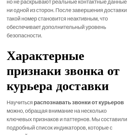
но не раскрывают реальные контактные данные
ни одной из сторон. После завершения доставки
такой номер становится неактивным, что
обеспечивает дополнительный уровень
безопасности.
Характерные
признаки звонка от
курьера доставки
Научиться
распознавать звонки от курьеров
можно, обращая внимание на несколько
ключевых признаков и паттернов. Мы составили
подробный список индикаторов, которые с