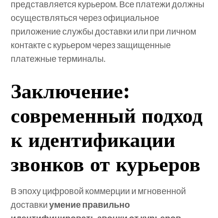
представляется курьером. Все платежи должны
осуществляться через официальное
приложение службы доставки или при личном
контакте с курьером через защищенные
платежные терминалы.
Заключение:
современный подход
к идентификации
звонков от курьеров
В эпоху цифровой коммерции и мгновенной
доставки
умение правильно
идентифицировать звонки от курьеров