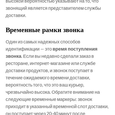
высокой вероятностью указывают на то, что
звонящий является представителем службы
доставки.
Временные рамки звонка
Один из самых надежных способов
идентификации — это
время поступления
звонка
. Если вы недавно сделали заказ в
ресторане, интернет-магазине или службе
доставки продуктов, и звонок поступает в
течение ожидаемого времени доставки,
вероятность того, что это ваш курьер,
чрезвычайно высока. Обратите внимание на
следующие временные маркеры: звонок
приходит в указанный временной слот доставки,
он поступает через 20-40 минут после