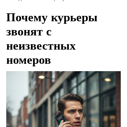
Почему курьеры
звонят с
неизвестных
номеров