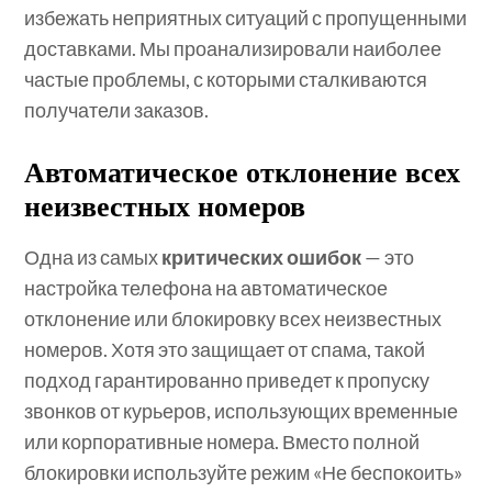
избежать неприятных ситуаций с пропущенными
доставками. Мы проанализировали наиболее
частые проблемы, с которыми сталкиваются
получатели заказов.
Автоматическое отклонение всех
неизвестных номеров
Одна из самых
критических ошибок
— это
настройка телефона на автоматическое
отклонение или блокировку всех неизвестных
номеров. Хотя это защищает от спама, такой
подход гарантированно приведет к пропуску
звонков от курьеров, использующих временные
или корпоративные номера. Вместо полной
блокировки используйте режим «Не беспокоить»