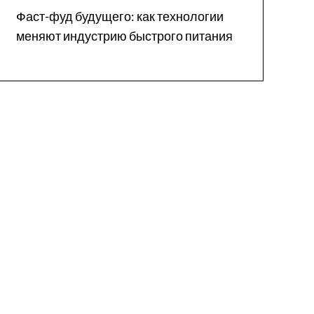
Фаст-фуд будущего: как технологии
меняют индустрию быстрого питания