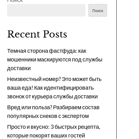
Поиск
Recent Posts
Темная сторона фастфуда: как
мошенники маскируются под службы
доставки
Неизвестный номер? Это может быть
ваша еда! Как идентифицировать
звонок от курьера службы доставки
Вред или польза? Разбираем состав
популярных снеков с экспертом
Просто и вкусно: 3 быстрых рецепта,
которые покорят ваших гостей